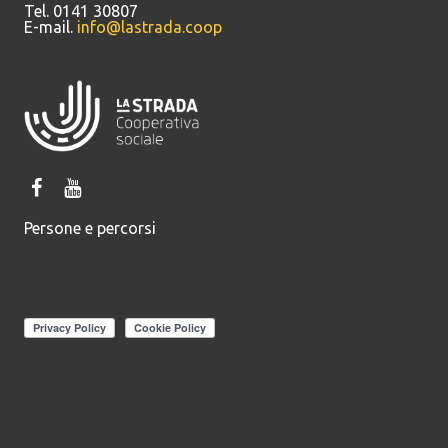
Tel. 0141 30807
E-mail.
info@lastrada.coop
Persone e percorsi