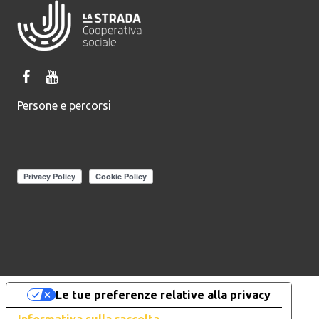
Persone e percorsi
Le tue preferenze relative alla privacy