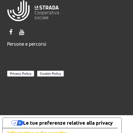
Persone e percorsi
Le tue preferenze relative alla privacy