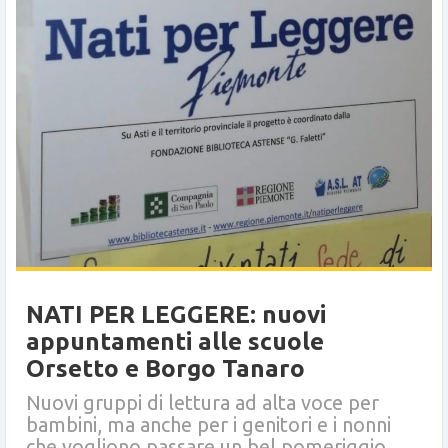
NATI PER LEGGERE: nuovi
appuntamenti alle scuole
Orsetto e Borgo Tanaro
Nuovi gruppi di lettura ad alta voce per
bambini, ma anche per i genitori e i nonni
che vogliono passare un bel pomeriggio