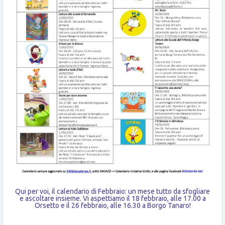
Qui per voi, il calendario di Febbraio: un mese tutto da sfogliare
e ascoltare insieme. Vi aspettiamo il 18 febbraio, alle 17.00 a
Orsetto e il 26 febbraio, alle 16.30 a Borgo Tanaro!