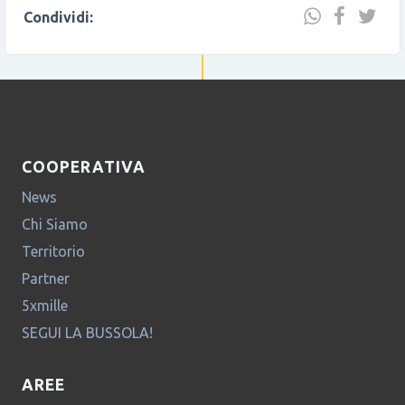
Condividi:
COOPERATIVA
News
Chi Siamo
Territorio
Partner
5xmille
SEGUI LA BUSSOLA!
AREE