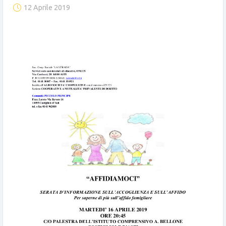
12 Aprile 2019