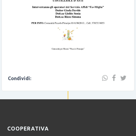
Condividi:
COOPERATIVA