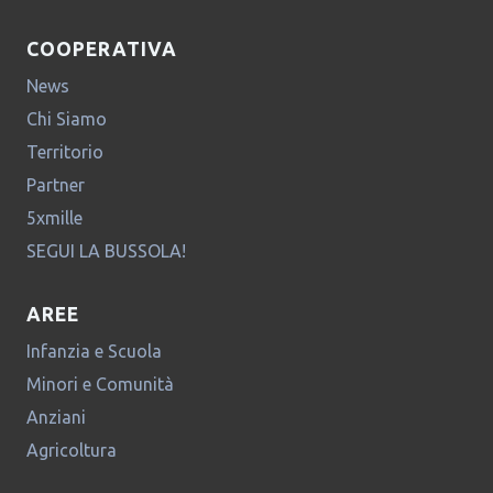
COOPERATIVA
News
Chi Siamo
Territorio
Partner
5xmille
SEGUI LA BUSSOLA!
AREE
Infanzia e Scuola
Minori e Comunità
Anziani
Agricoltura