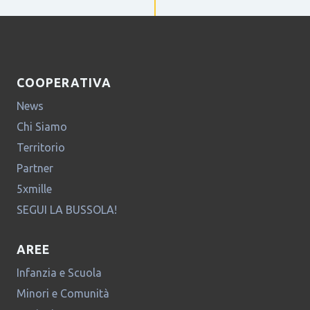
COOPERATIVA
News
Chi Siamo
Territorio
Partner
5xmille
SEGUI LA BUSSOLA!
AREE
Infanzia e Scuola
Minori e Comunità